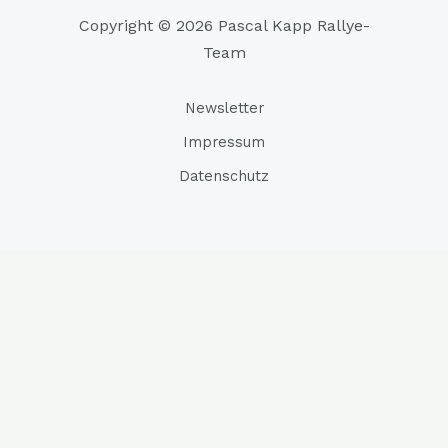
Copyright © 2026 Pascal Kapp Rallye-
Team
Newsletter
Impressum
Datenschutz