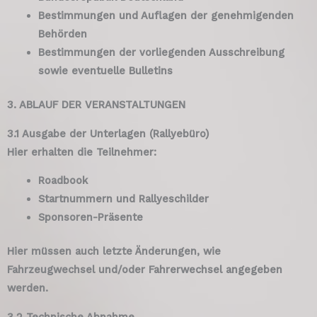
Bestimmungen und Auflagen der genehmigenden
Behörden
Bestimmungen der vorliegenden Ausschreibung
sowie eventuelle Bulletins
3. ABLAUF DER VERANSTALTUNGEN
3.1 Ausgabe der Unterlagen (Rallyebüro)
Hier erhalten die Teilnehmer:
Roadbook
Startnummern und Rallyeschilder
Sponsoren-Präsente
Hier müssen auch letzte Änderungen, wie
Fahrzeugwechsel und/oder Fahrerwechsel angegeben
werden.
3.2 Technische Abnahme