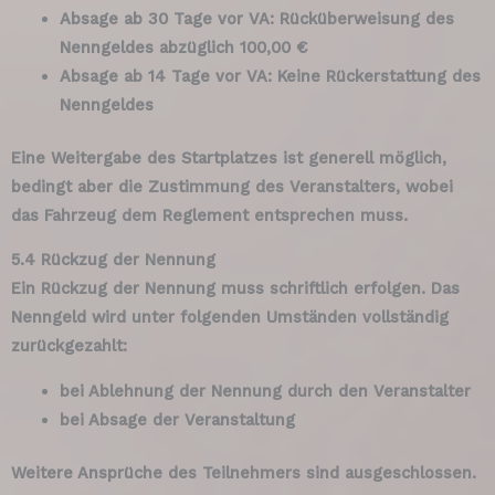
Absage ab 30 Tage vor VA: Rücküberweisung des
Nenngeldes abzüglich 100,00 €
Absage ab 14 Tage vor VA: Keine Rückerstattung des
Nenngeldes
Eine Weitergabe des Startplatzes ist generell möglich,
bedingt aber die Zustimmung des Veranstalters, wobei
das Fahrzeug dem Reglement entsprechen muss.
5.4 Rückzug der Nennung
Ein Rückzug der Nennung muss schriftlich erfolgen. Das
Nenngeld wird unter folgenden Umständen vollständig
zurückgezahlt:
bei Ablehnung der Nennung durch den Veranstalter
bei Absage der Veranstaltung
Weitere Ansprüche des Teilnehmers sind ausgeschlossen.