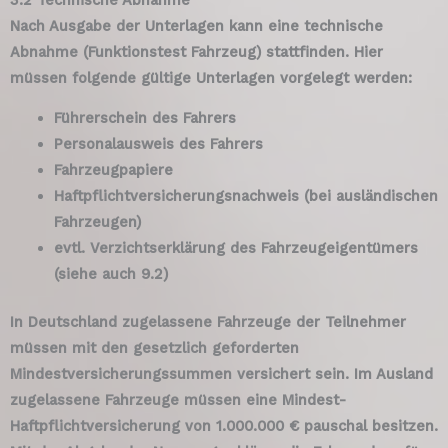
Nach Ausgabe der Unterlagen kann eine technische
Abnahme (Funktionstest Fahrzeug) stattfinden. Hier
müssen folgende gültige Unterlagen vorgelegt werden:
Führerschein des Fahrers
Personalausweis des Fahrers
Fahrzeugpapiere
Haftpflichtversicherungsnachweis (bei ausländischen
Fahrzeugen)
evtl. Verzichtserklärung des Fahrzeugeigentümers
(siehe auch 9.2)
In Deutschland zugelassene Fahrzeuge der Teilnehmer
müssen mit den gesetzlich geforderten
Mindestversicherungssummen versichert sein. Im Ausland
zugelassene Fahrzeuge müssen eine Mindest-
Haftpflichtversicherung von 1.000.000 € pauschal besitzen.