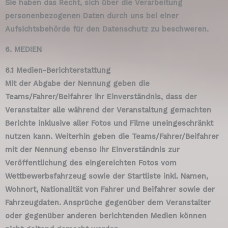
Sie haben das Recht, sich über die Verarbeitung
personenbezogenen Daten durch uns bei einer
Aufsichtsbehörde für den Datenschutz zu beschweren.
6. MEDIEN
6.1 Medien-Berichterstattung
Mit der Abgabe der Nennung geben die
Teams/Fahrer/Beifahrer ihr Einverständnis, dass der
Veranstalter alle während der Veranstaltung gemachten
Berichte inklusive aller Fotos und Filme uneingeschränkt
nutzen kann. Weiterhin geben die Teams/Fahrer/Beifahrer
mit der Nennung ebenso ihr Einverständnis zur
Veröffentlichung des eingereichten Fotos vom
Wettbewerbsfahrzeug sowie der Startliste inkl. Namen,
Wohnort, Nationalität von Fahrer und Beifahrer sowie der
Fahrzeugdaten. Ansprüche gegenüber dem Veranstalter
oder gegenüber anderen berichtenden Medien können