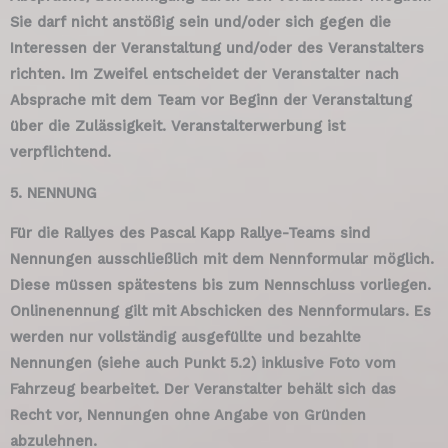
Sie darf nicht anstößig sein und/oder sich gegen die
Interessen der Veranstaltung und/oder des Veranstalters
richten. Im Zweifel entscheidet der Veranstalter nach
Absprache mit dem Team vor Beginn der Veranstaltung
über die Zulässigkeit. Veranstalterwerbung ist
verpflichtend.
5. NENNUNG
Für die Rallyes des Pascal Kapp Rallye-Teams sind
Nennungen ausschließlich mit dem Nennformular möglich.
Diese müssen spätestens bis zum Nennschluss vorliegen.
Onlinenennung gilt mit Abschicken des Nennformulars. Es
werden nur vollständig ausgefüllte und bezahlte
Nennungen (siehe auch Punkt 5.2) inklusive Foto vom
Fahrzeug bearbeitet. Der Veranstalter behält sich das
Recht vor, Nennungen ohne Angabe von Gründen
abzulehnen.