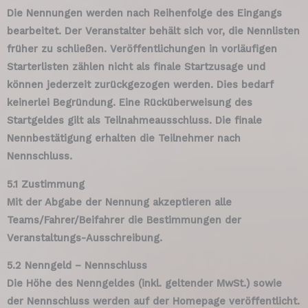
Die Nennungen werden nach Reihenfolge des Eingangs
bearbeitet. Der Veranstalter behält sich vor, die Nennlisten
früher zu schließen. Veröffentlichungen in vorläufigen
Starterlisten zählen nicht als finale Startzusage und
können jederzeit zurückgezogen werden. Dies bedarf
keinerlei Begründung. Eine Rücküberweisung des
Startgeldes gilt als Teilnahmeausschluss. Die finale
Nennbestätigung erhalten die Teilnehmer nach
Nennschluss.
5.1 Zustimmung
Mit der Abgabe der Nennung akzeptieren alle
Teams/Fahrer/Beifahrer die Bestimmungen der
Veranstaltungs-Ausschreibung.
5.2 Nenngeld – Nennschluss
Die Höhe des Nenngeldes (inkl. geltender MwSt.) sowie
der Nennschluss werden auf der Homepage veröffentlicht.