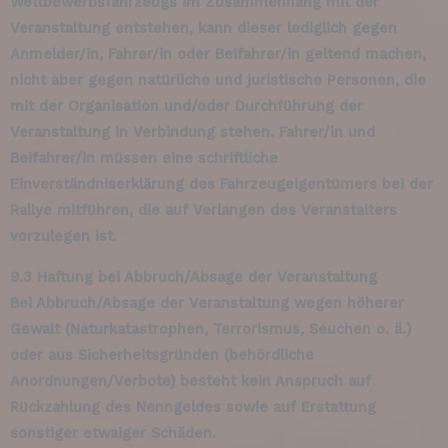
Wettbewerbsfahrzeugs im Zusammenhang mit der
Veranstaltung entstehen, kann dieser lediglich gegen
Anmelder/in, Fahrer/in oder Beifahrer/in geltend machen,
nicht aber gegen natürliche und juristische Personen, die
mit der Organisation und/oder Durchführung der
Veranstaltung in Verbindung stehen. Fahrer/in und
Beifahrer/in müssen eine schriftliche
Einverständniserklärung des Fahrzeugeigentümers bei der
Rallye mitführen, die auf Verlangen des Veranstalters
vorzulegen ist.
9.3 Haftung bei Abbruch/Absage der Veranstaltung
Bei Abbruch/Absage der Veranstaltung wegen höherer
Gewalt (Naturkatastrophen, Terrorismus, Seuchen o. ä.)
oder aus Sicherheitsgründen (behördliche
Anordnungen/Verbote) besteht kein Anspruch auf
Rückzahlung des Nenngeldes sowie auf Erstattung
sonstiger etwaiger Schäden.