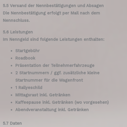
5.5 Versand der Nennbestätigungen und Absagen
Die Nennbestätigung erfolgt per Mail nach dem
Nennschluss.
5.6 Leistungen
Im Nenngeld sind folgende Leistungen enthalten:
Startgebühr
Roadbook
Präsentation der Teilnehmerfahrzeuge
2 Startnummern / ggf. zusätzliche kleine
Startnummer für die Wagenfront
1 Rallyeschild
Mittagsrast inkl. Getränken
Kaffeepause inkl. Getränken (wo vorgesehen)
Abendveranstaltung inkl. Getränken
5.7 Daten