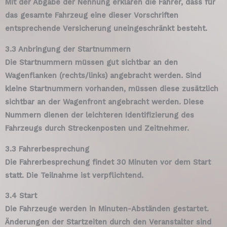
Mit der Abgabe der Nennung erklären die Fahrer, dass für
das gesamte Fahrzeug eine dieser Vorschriften
entsprechende Versicherung uneingeschränkt besteht.
3.3 Anbringung der Startnummern
Die Startnummern müssen gut sichtbar an den
Wagenflanken (rechts/links) angebracht werden. Sind
kleine Startnummern vorhanden, müssen diese zusätzlich
sichtbar an der Wagenfront angebracht werden. Diese
Nummern dienen der leichteren Identifizierung des
Fahrzeugs durch Streckenposten und Zeitnehmer.
3.3 Fahrerbesprechung
Die Fahrerbesprechung findet 30 Minuten vor dem Start
statt. Die Teilnahme ist verpflichtend.
3.4 Start
Die Fahrzeuge werden in Minuten-Abständen gestartet.
Änderungen der Startzeiten durch den Veranstalter sind