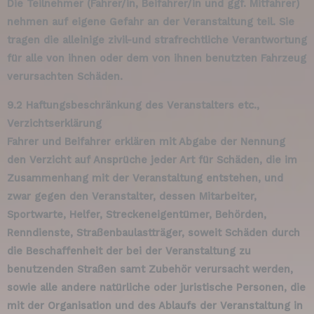
Die Teilnehmer (Fahrer/in, Beifahrer/in und ggf. Mitfahrer)
nehmen auf eigene Gefahr an der Veranstaltung teil. Sie
tragen die alleinige zivil-und strafrechtliche Verantwortung
für alle von ihnen oder dem von ihnen benutzten Fahrzeug
verursachten Schäden.
9.2 Haftungsbeschränkung des Veranstalters etc.,
Verzichtserklärung
Fahrer und Beifahrer erklären mit Abgabe der Nennung
den Verzicht auf Ansprüche jeder Art für Schäden, die im
Zusammenhang mit der Veranstaltung entstehen, und
zwar gegen den Veranstalter, dessen Mitarbeiter,
Sportwarte, Helfer, Streckeneigentümer, Behörden,
Renndienste, Straßenbaulastträger, soweit Schäden durch
die Beschaffenheit der bei der Veranstaltung zu
benutzenden Straßen samt Zubehör verursacht werden,
sowie alle andere natürliche oder juristische Personen, die
mit der Organisation und des Ablaufs der Veranstaltung in