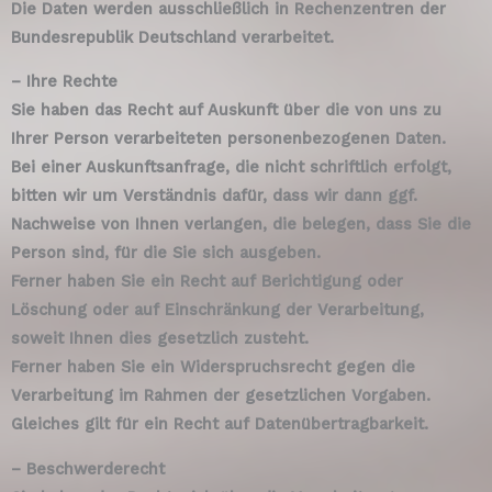
Die Daten werden ausschließlich in Rechenzentren der
Bundesrepublik Deutschland verarbeitet.
– Ihre Rechte
Sie haben das Recht auf Auskunft über die von uns zu
Ihrer Person verarbeiteten personenbezogenen Daten.
Bei einer Auskunftsanfrage, die nicht schriftlich erfolgt,
bitten wir um Verständnis dafür, dass wir dann ggf.
Nachweise von Ihnen verlangen, die belegen, dass Sie die
Person sind, für die Sie sich ausgeben.
Ferner haben Sie ein Recht auf Berichtigung oder
Löschung oder auf Einschränkung der Verarbeitung,
soweit Ihnen dies gesetzlich zusteht.
Ferner haben Sie ein Widerspruchsrecht gegen die
Verarbeitung im Rahmen der gesetzlichen Vorgaben.
Gleiches gilt für ein Recht auf Datenübertragbarkeit.
– Beschwerderecht