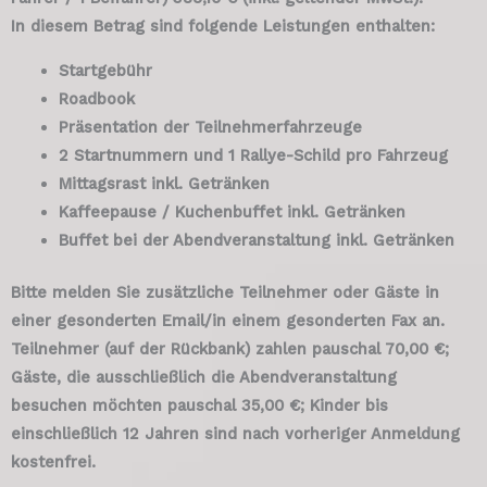
In diesem Betrag sind folgende Leistungen enthalten:
Startgebühr
Roadbook
Präsentation der Teilnehmerfahrzeuge
2 Startnummern und 1 Rallye-Schild pro Fahrzeug
Mittagsrast inkl. Getränken
Kaffeepause / Kuchenbuffet inkl. Getränken
Buffet bei der Abendveranstaltung inkl. Getränken
Bitte melden Sie zusätzliche Teilnehmer oder Gäste in
einer gesonderten Email/in einem gesonderten Fax an.
Teilnehmer (auf der Rückbank) zahlen pauschal 70,00 €;
Gäste, die ausschließlich die Abendveranstaltung
besuchen möchten pauschal 35,00 €; Kinder bis
einschließlich 12 Jahren sind nach vorheriger Anmeldung
kostenfrei.