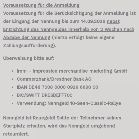
Voraussetzung für die Anmeldung
Voraussetzung für die Berücksichtigung der Anmeldung ist
der Eingang der Nennung bis zum 14.09.2026
nebst
Entrichtung des Nenngeldes innerhalb von 2 Wochen nach
Abgabe der Nennung
(hierzu erfolgt keine eigene
Zahlungsaufforderung).
Überweisung bitte auf:
imm – impression merchandise marketing GmbH
Commerzbank/Dresdner Bank AG
IBAN DE48 7008 0000 0926 6690 00
BIC/SWIFT DRESDEFF700
Verwendung: Nenngeld 10-Seen-Classic-Rallye
Nenngeld ist Reuegeld! Sollte der Teilnehmer keinen
Startplatz erhalten, wird das Nenngeld umgehend
retourniert.