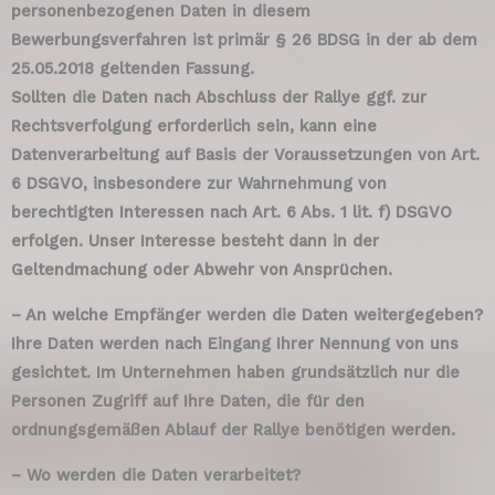
personenbezogenen Daten in diesem
Bewerbungsverfahren ist primär § 26 BDSG in der ab dem
25.05.2018 geltenden Fassung.
Sollten die Daten nach Abschluss der Rallye ggf. zur
Rechtsverfolgung erforderlich sein, kann eine
Datenverarbeitung auf Basis der Voraussetzungen von Art.
6 DSGVO, insbesondere zur Wahrnehmung von
berechtigten Interessen nach Art. 6 Abs. 1 lit. f) DSGVO
erfolgen. Unser Interesse besteht dann in der
Geltendmachung oder Abwehr von Ansprüchen.
– An welche Empfänger werden die Daten weitergegeben?
Ihre Daten werden nach Eingang Ihrer Nennung von uns
gesichtet. Im Unternehmen haben grundsätzlich nur die
Personen Zugriff auf Ihre Daten, die für den
ordnungsgemäßen Ablauf der Rallye benötigen werden.
– Wo werden die Daten verarbeitet?