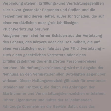
Verbindung stehen, Erfüllungs-und Verrichtungsgehilfen
aller zuvor genannter Personen und Stellen und die
Teilnehmer und deren Helfer, außer für Schäden, die auf
einer vorsätzlichen oder grob fahrlässigen
Pflichtverletzung beruhen.
Ausgenommen sind ferner Schäden aus der Verletzung
des Lebens, des Körpers oder der Gesundheit, die auf
einer vorsätzlichen oder fahrlässigen Pflichtverletzung –
auch eines gesetzlichen Vertreters oder eines
Erfüllungsgehilfen des enthafteten Personenkreises
beruhen. Die Haftungsvereinbarung wird mit Abgabe der
Nennung an den Veranstalter allen Beteiligten gegenüber
wirksam. Dieser Haftungsverzicht gilt auch für eventuelle
Schäden am Fahrzeug, die durch das Anbringen der
Startnummer und Veranstaltungskennzeichen entstehen.
Fahrer, Eigentümer und Halter der teilnehmenden
Fahrzeuge übernehmen die Gewähr dafür, dass das