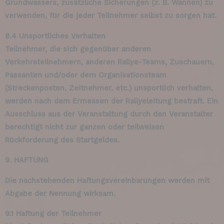
Grundwassers, zusätzliche Sicherungen (z. B. Wannen) zu
verwenden, für die jeder Teilnehmer selbst zu sorgen hat.
8.4 Unsportliches Verhalten
Teilnehmer, die sich gegenüber anderen
Verkehrsteilnehmern, anderen Rallye-Teams, Zuschauern,
Passanten und/oder dem Organisationsteam
(Streckenposten, Zeitnehmer, etc.) unsportlich verhalten,
werden nach dem Ermessen der Rallyeleitung bestraft. Ein
Ausschluss aus der Veranstaltung durch den Veranstalter
berechtigt nicht zur ganzen oder teilweisen
Rückforderung des Startgeldes.
9. HAFTUNG
Die nachstehenden Haftungsvereinbarungen werden mit
Abgabe der Nennung wirksam.
9.1 Haftung der Teilnehmer