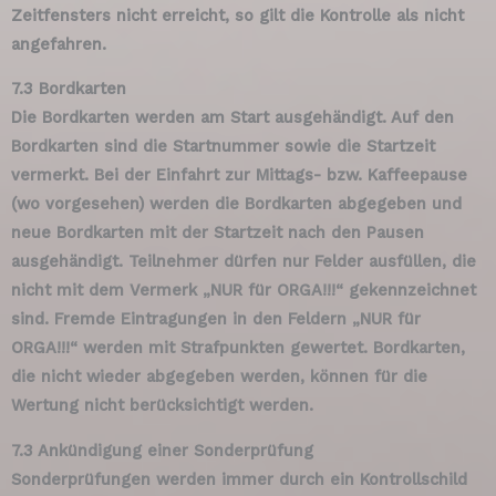
Zeitfensters nicht erreicht, so gilt die Kontrolle als nicht
angefahren.
7.3 Bordkarten
Die Bordkarten werden am Start ausgehändigt. Auf den
Bordkarten sind die Startnummer sowie die Startzeit
vermerkt. Bei der Einfahrt zur Mittags- bzw. Kaffeepause
(wo vorgesehen) werden die Bordkarten abgegeben und
neue Bordkarten mit der Startzeit nach den Pausen
ausgehändigt. Teilnehmer dürfen nur Felder ausfüllen, die
nicht mit dem Vermerk „NUR für ORGA!!!“ gekennzeichnet
sind. Fremde Eintragungen in den Feldern „NUR für
ORGA!!!“ werden mit Strafpunkten gewertet. Bordkarten,
die nicht wieder abgegeben werden, können für die
Wertung nicht berücksichtigt werden.
7.3 Ankündigung einer Sonderprüfung
Sonderprüfungen werden immer durch ein Kontrollschild