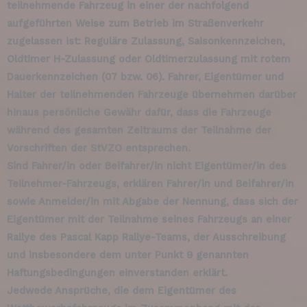
teilnehmende Fahrzeug in einer der nachfolgend
aufgeführten Weise zum Betrieb im Straßenverkehr
zugelassen ist: Reguläre Zulassung, Saisonkennzeichen,
Oldtimer H-Zulassung oder Oldtimerzulassung mit rotem
Dauerkennzeichen (07 bzw. 06). Fahrer, Eigentümer und
Halter der teilnehmenden Fahrzeuge übernehmen darüber
hinaus persönliche Gewähr dafür, dass die Fahrzeuge
während des gesamten Zeitraums der Teilnahme der
Vorschriften der StVZO entsprechen.
Sind Fahrer/in oder Beifahrer/in nicht Eigentümer/in des
Teilnehmer-Fahrzeugs, erklären Fahrer/in und Beifahrer/in
sowie Anmelder/in mit Abgabe der Nennung, dass sich der
Eigentümer mit der Teilnahme seines Fahrzeugs an einer
Rallye des Pascal Kapp Rallye-Teams, der Ausschreibung
und insbesondere dem unter Punkt 9 genannten
Haftungsbedingungen einverstanden erklärt.
Jedwede Ansprüche, die dem Eigentümer des