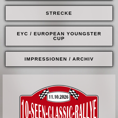
STRECKE
EYC / EUROPEAN YOUNGSTER
CUP
IMPRESSIONEN / ARCHIV