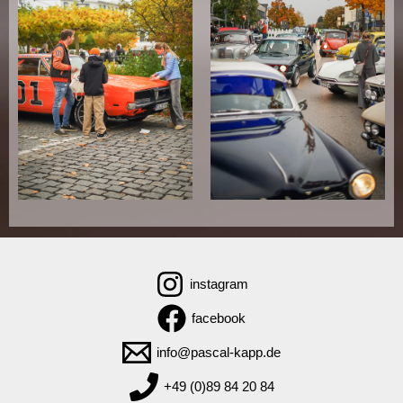
instagram
facebook
info@pascal-kapp.de
+49 (0)89 84 20 84