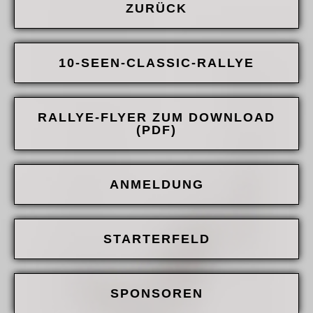
ZURÜCK
10-SEEN-CLASSIC-RALLYE
RALLYE-FLYER ZUM DOWNLOAD
(PDF)
ANMELDUNG
STARTERFELD
SPONSOREN